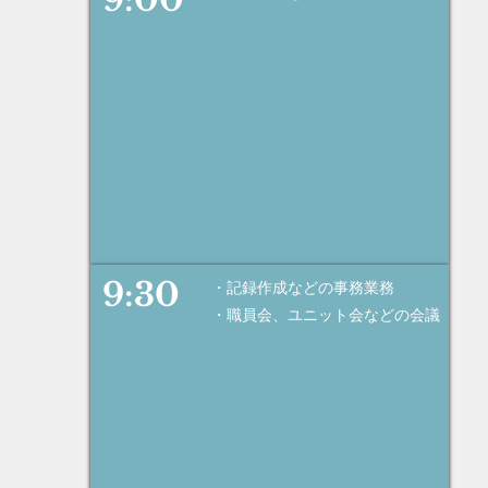
9:30
・記録作成などの事務業務
・職員会、ユニット会などの
会議