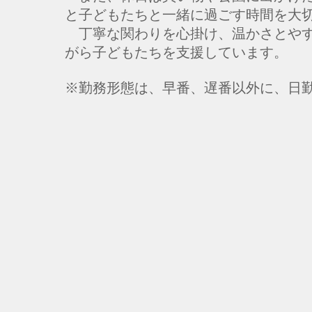
と子どもたちと一緒に過ごす時間を大
丁寧な関わりを心掛け、温かさとや
がら子どもたちを支援しています。
※勤務形態は、早番、遅番以外に、日